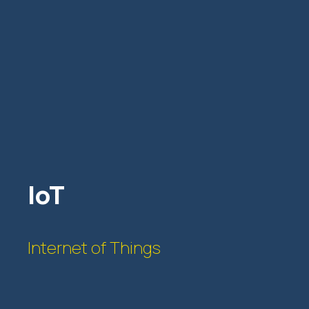
IoT
Internet of Things