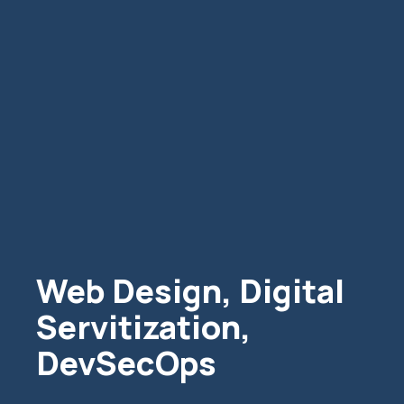
Web Design, Digital
Servitization,
DevSecOps