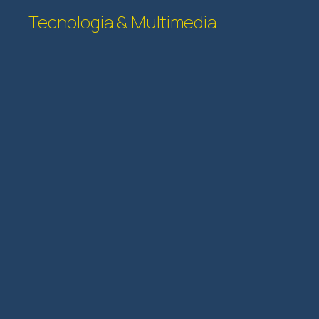
Tecnologia & Multimedia